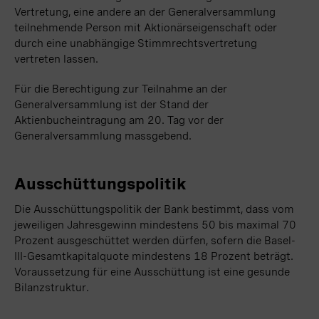
Vertretung, eine andere an der Generalversammlung
teilnehmende Person mit Aktionärseigenschaft oder
durch eine unabhängige Stimmrechtsvertretung
vertreten lassen.
Für die Berechtigung zur Teilnahme an der
Generalversammlung ist der Stand der
Aktienbucheintragung am 20. Tag vor der
Generalversammlung massgebend.
Ausschüttungspolitik
Die Ausschüttungspolitik der Bank bestimmt, dass vom
jeweiligen Jahresgewinn mindestens 50 bis maximal 70
Prozent ausgeschüttet werden dürfen, sofern die Basel-
III-Gesamtkapitalquote mindestens 18 Prozent beträgt.
Voraussetzung für eine Ausschüttung ist eine gesunde
Bilanzstruktur.