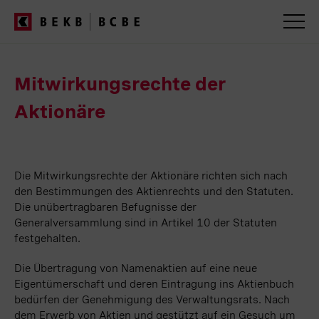
Servicenavigation
Mitwirkungsrechte der
Aktionäre
Die Mitwirkungsrechte der Aktionäre richten sich nach
den Bestimmungen des Aktienrechts und den Statuten.
Die unübertragbaren Befugnisse der
Generalversammlung sind in Artikel 10 der Statuten
festgehalten.
Die Übertragung von Namenaktien auf eine neue
Eigentümerschaft und deren Eintragung ins Aktienbuch
bedürfen der Genehmigung des Verwaltungsrats. Nach
dem Erwerb von Aktien und gestützt auf ein Gesuch um