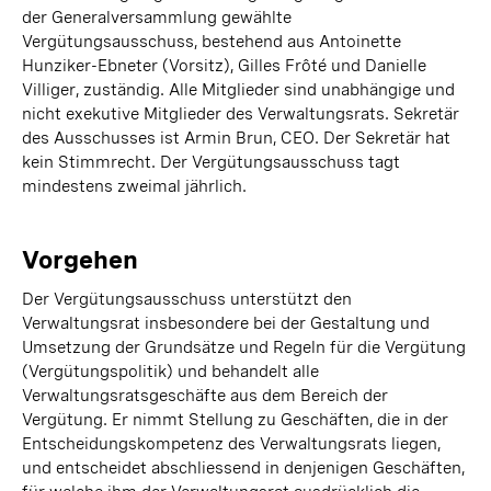
der Generalversammlung gewählte
Vergütungsausschuss, bestehend aus Antoinette
Hunziker-Ebneter (Vorsitz), Gilles Frôté und Danielle
Villiger, zuständig. Alle Mitglieder sind unabhängige und
nicht exekutive Mitglieder des Verwaltungsrats. Sekretär
des Ausschusses ist Armin Brun, CEO. Der Sekretär hat
kein Stimmrecht. Der Vergütungsausschuss tagt
mindestens zweimal jährlich.
Vorgehen
Der Vergütungsausschuss unterstützt den
Verwaltungsrat insbesondere bei der Gestaltung und
Umsetzung der Grundsätze und Regeln für die Vergütung
(Vergütungspolitik) und behandelt alle
Verwaltungsratsgeschäfte aus dem Bereich der
Vergütung. Er nimmt Stellung zu Geschäften, die in der
Entscheidungskompetenz des Verwaltungsrats liegen,
und entscheidet abschliessend in denjenigen Geschäften,