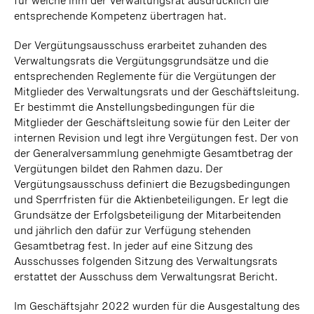
für welche ihm der Verwaltungsrat ausdrücklich die
entsprechende Kompetenz übertragen hat.
Der Vergütungsausschuss erarbeitet zuhanden des
Verwaltungsrats die Vergütungsgrundsätze und die
entsprechenden Reglemente für die Vergütungen der
Mitglieder des Verwaltungsrats und der Geschäftsleitung.
Er bestimmt die Anstellungsbedingungen für die
Mitglieder der Geschäftsleitung sowie für den Leiter der
internen Revision und legt ihre Vergütungen fest. Der von
der Generalversammlung genehmigte Gesamtbetrag der
Vergütungen bildet den Rahmen dazu. Der
Vergütungsausschuss definiert die Bezugsbedingungen
und Sperrfristen für die Aktienbeteiligungen. Er legt die
Grundsätze der Erfolgsbeteiligung der Mitarbeitenden
und jährlich den dafür zur Verfügung stehenden
Gesamtbetrag fest. In jeder auf eine Sitzung des
Ausschusses folgenden Sitzung des Verwaltungsrats
erstattet der Ausschuss dem Verwaltungsrat Bericht.
Im Geschäftsjahr 2022 wurden für die Ausgestaltung des