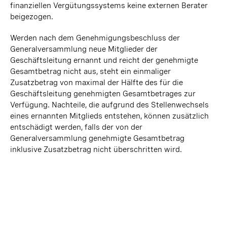
finanziellen Vergütungssystems keine externen Berater
beigezogen.
Werden nach dem Genehmigungsbeschluss der
Generalversammlung neue Mitglieder der
Geschäftsleitung ernannt und reicht der genehmigte
Gesamtbetrag nicht aus, steht ein einmaliger
Zusatzbetrag von maximal der Hälfte des für die
Geschäftsleitung genehmigten Gesamtbetrages zur
Verfügung. Nachteile, die aufgrund des Stellenwechsels
eines ernannten Mitglieds entstehen, können zusätzlich
entschädigt werden, falls der von der
Generalversammlung genehmigte Gesamtbetrag
inklusive Zusatzbetrag nicht überschritten wird.