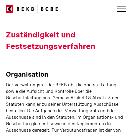
Servicenavigation
Zuständigkeit und
Festsetzungsverfahren
Organisation
Der Verwaltungsrat der BEKB übt die oberste Leitung
sowie die Aufsicht und Kontrolle über die
Geschäftsleitung aus. Gemäss Artikel 18 Absatz 3 der
Statuten kann er zu seiner Unterstützung Ausschüsse
bestellen. Die Aufgaben des Verwaltungsrats und der
Ausschüsse sind in den Statuten, im Organisations- und
Geschäftsreglement sowie in den Reglementen der
Ausschüsse geregelt. Für Vergütungsfragen ist der von