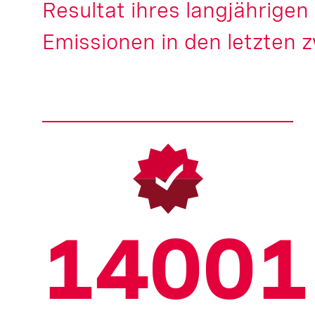
Resultat ihres langjährige
Emissionen in den letzten z
14001