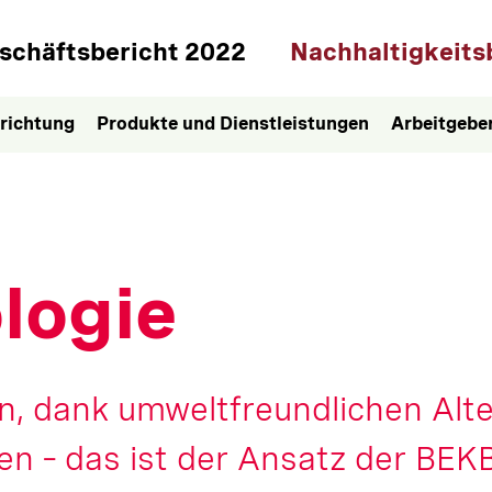
ptnavigation
schäftsbericht 2022
Nachhaltigkeits
richtung
Produkte und Dienstleistungen
Arbeitgebe
logie
, dank umweltfreundlichen Alte
n – das ist der Ansatz der BEKB