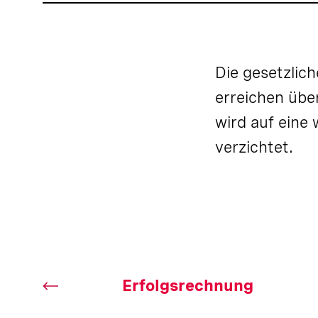
Die gesetzlic
erreichen übe
wird auf eine
verzichtet.
Erfolgsrechnung