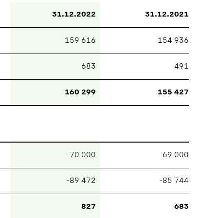
31.12.2022
31.12.2021
159 616
154 936
683
491
160 299
155 427
–70 000
–69 000
–89 472
–85 744
827
683