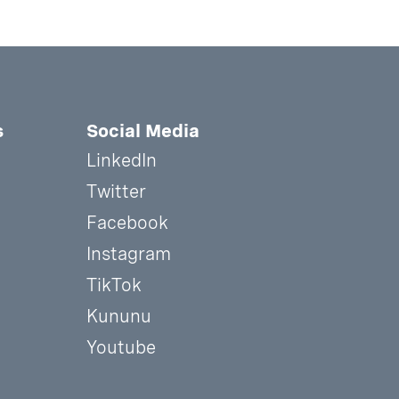
s
Social Media
LinkedIn
Twitter
Facebook
Instagram
TikTok
Kununu
Youtube