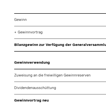
Gewinn
+
Gewinnvortrag
Bilanzgewinn zur Verfügung der Generalversamml
Gewinnverwendung
Zuweisung an die freiwilligen Gewinnreserven
Dividendenausschüttung
Gewinnvortrag neu