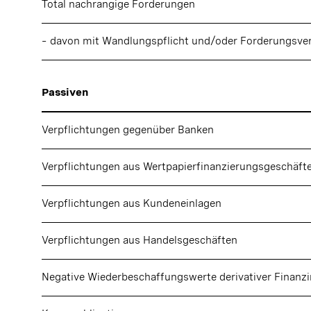
Total nachrangige Forderungen
–
davon mit Wandlungspflicht und/oder Forderungsver
Passiven
Verpflichtungen gegenüber Banken
Verpflichtungen aus Wertpapierfinanzierungsgeschäft
Verpflichtungen aus Kundeneinlagen
Verpflichtungen aus Handelsgeschäften
Negative Wiederbeschaffungswerte derivativer Finanz