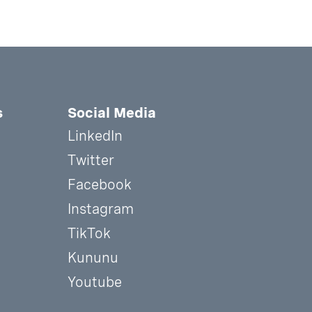
s
Social Media
LinkedIn
Twitter
Facebook
Instagram
TikTok
Kununu
Youtube