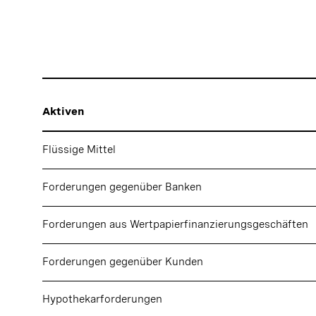
Aktiven
Flüssige Mittel
Forderungen gegenüber Banken
Forderungen aus Wertpapierfinanzierungsgeschäften
Forderungen gegenüber Kunden
Hypothekarforderungen