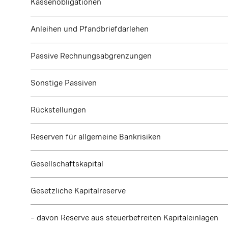
Kassenobligationen
Anleihen und Pfandbriefdarlehen
Passive Rechnungsabgrenzungen
Sonstige Passiven
Rückstellungen
Reserven für allgemeine Bankrisiken
Gesellschaftskapital
Gesetzliche Kapitalreserve
–
davon Reserve aus steuerbefreiten Kapitaleinlagen