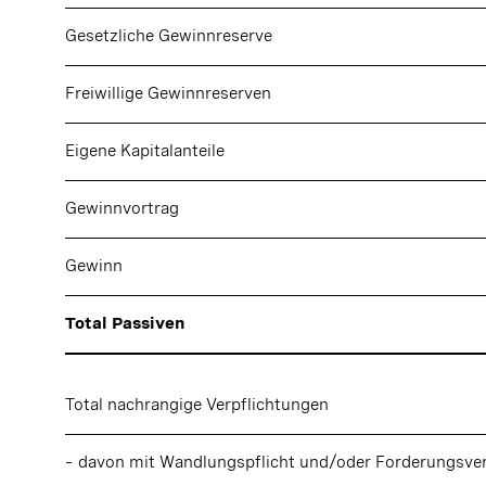
Gesetzliche Gewinnreserve
Freiwillige Gewinnreserven
Eigene Kapitalanteile
Gewinnvortrag
Gewinn
Total Passiven
Total nachrangige Verpflichtungen
–
davon mit Wandlungspflicht und/oder Forderungsver