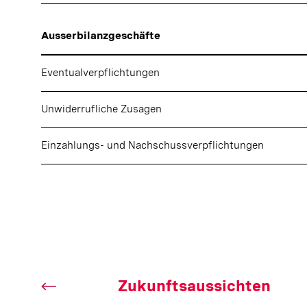
Ausserbilanzgeschäfte
Eventualverpflichtungen
Unwiderrufliche Zusagen
Einzahlungs- und Nachschussverpflichtungen
Zukunftsaussichten