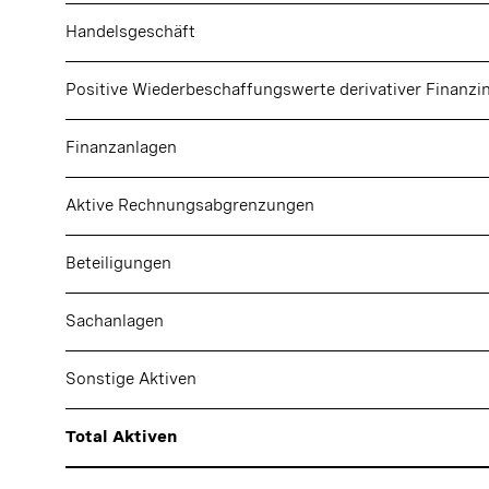
Handelsgeschäft
Positive Wiederbeschaffungswerte derivativer Finanz
Finanzanlagen
Aktive Rechnungsabgrenzungen
Beteiligungen
Sachanlagen
Sonstige Aktiven
Total Aktiven