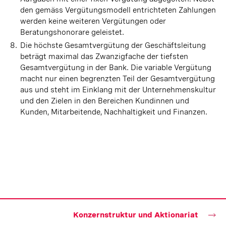
den gemäss Vergütungsmodell entrichteten Zahlungen
werden keine weiteren Vergütungen oder
Beratungshonorare geleistet.
Die höchste Gesamtvergütung der Geschäftsleitung
beträgt maximal das Zwanzigfache der tiefsten
Gesamtvergütung in der Bank. Die variable Vergütung
macht nur einen begrenzten Teil der Gesamtvergütung
aus und steht im Einklang mit der Unternehmenskultur
und den Zielen in den Bereichen Kundinnen und
Kunden, Mitarbeitende, Nachhaltigkeit und Finanzen.
Konzernstruktur und Aktionariat