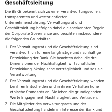
Geschäftsleitung
Die BEKB bekennt sich zu einer verantwortungsvollen,
transparenten und wertorientierten
Unternehmensführung. Verwaltungsrat und
Geschäftsleitung befolgen dabei die anerkannten Regeln
der Corporate Governance und beachten insbesondere
die folgenden Grundsätze:
Der Verwaltungsrat und die Geschäftsleitung sind
verantwortlich für eine langfristige und nachhaltige
Entwicklung der Bank. Sie beachten dabei die drei
Dimensionen der Nachhaltigkeit: wirtschaftliche
Entwicklung, ökologische Verträglichkeit und soziale
Verantwortung.
Der Verwaltungsrat und die Geschäftsleitung wenden
bei ihren Entscheiden und in ihrem Verhalten hohe
ethische Standards an. Sie leben die grundlegenden
Werte Engagement, Nachhaltigkeit und Vertrauen.
Die Mitglieder des Verwaltungsrats und der
Geschäftsleitung handeln im Interesse der Bank und