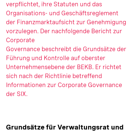
verpflichtet, ihre Statuten und das
Organisations- und Geschäftsreglement
der Finanzmarktaufsicht zur Genehmigung
vorzulegen. Der nachfolgende Bericht zur
Corporate
Governance beschreibt die Grundsätze der
Führung und Kontrolle auf oberster
Unternehmensebene der BEKB. Er richtet
sich nach der Richtlinie betreffend
Informationen zur Corporate Governance
der SIX.
Grundsätze für Verwaltungsrat und