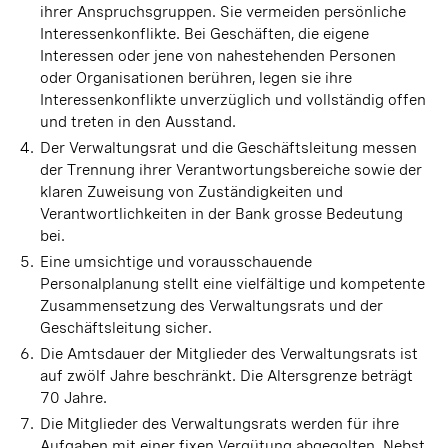
ihrer Anspruchsgruppen. Sie vermeiden persönliche
Interessenkonflikte. Bei Geschäften, die eigene
Interessen oder jene von nahestehenden Personen
oder Organisationen berühren, legen sie ihre
Interessenkonflikte unverzüglich und vollständig offen
und treten in den Ausstand.
Der Verwaltungsrat und die Geschäftsleitung messen
der Trennung ihrer Verantwortungsbereiche sowie der
klaren Zuweisung von Zuständigkeiten und
Verantwortlichkeiten in der Bank grosse Bedeutung
bei.
Eine umsichtige und vorausschauende
Personalplanung stellt eine vielfältige und kompetente
Zusammensetzung des Verwaltungsrats und der
Geschäftsleitung sicher.
Die Amtsdauer der Mitglieder des Verwaltungsrats ist
auf zwölf Jahre beschränkt. Die Altersgrenze beträgt
70 Jahre.
Die Mitglieder des Verwaltungsrats werden für ihre
Aufgaben mit einer fixen Vergütung abgegolten. Nebst