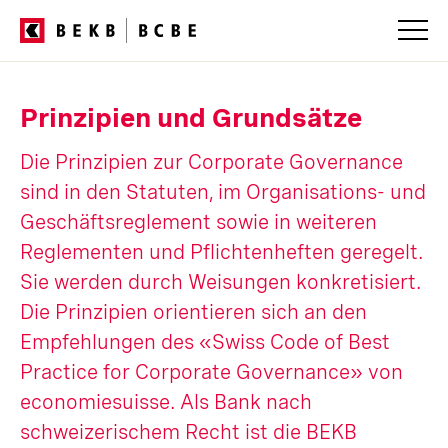
Servicenavigation
Prinzipien und Grundsätze
Die Prinzipien zur Corporate Governance
sind in den Statuten, im Organisations- und
Geschäftsreglement sowie in weiteren
Reglementen und Pflichtenheften geregelt.
Sie werden durch Weisungen konkretisiert.
Die Prinzipien orientieren sich an den
Empfehlungen des «Swiss Code of Best
Practice for Corporate Governance» von
economiesuisse. Als Bank nach
schweizerischem Recht ist die BEKB