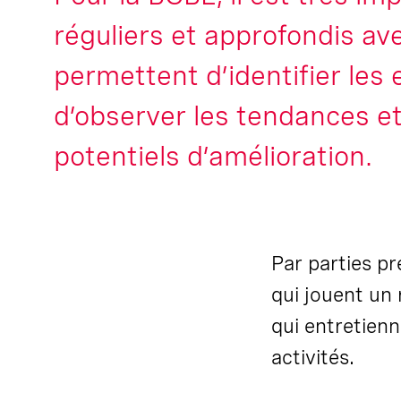
réguliers et approfondis av
permettent d’identifier les 
d’observer les tendances et 
potentiels d’amélioration.
Par parties p
qui jouent un 
qui entretienn
activités.