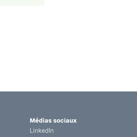
Médias sociaux
LinkedIn