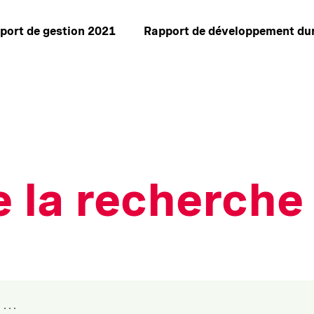
port de gestion 2021
Rapport de développement du
e la recherche