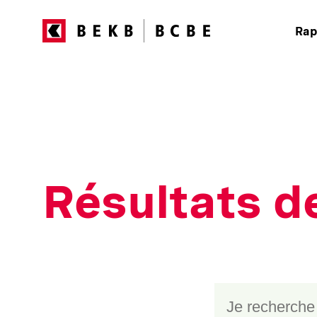
Rap
Résultats d