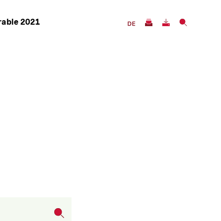
rable 2021