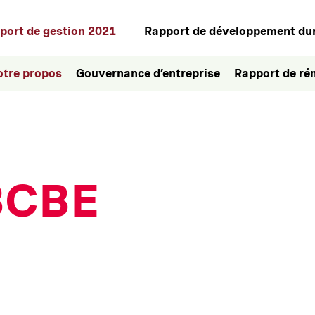
port de gestion 2021
Rapport de développement du
otre propos
Gouvernance d’entreprise
Rapport de ré
 BCBE