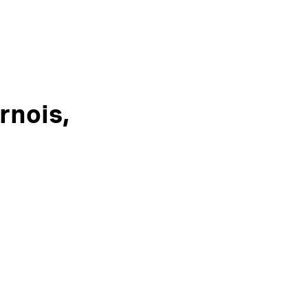
rnois,