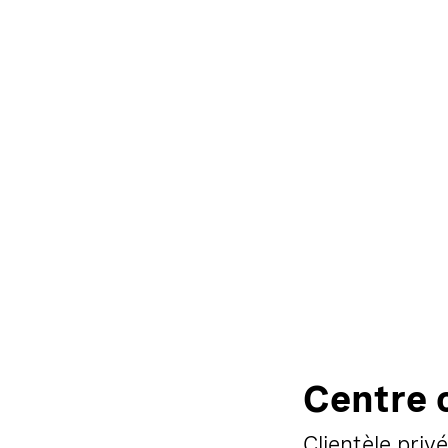
Centre c
Clientèle pri