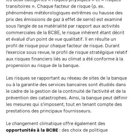
transitoires ». Chaque facteur de risque (p. ex.
phénomènes météorologiques extrêmes ou hausse des
prix des émissions de gaz à effet de serre) est examiné
sous l’angle de sa matérialité par rapport aux activités
commerciales de la BCBE, le risque inhérent étant décrit
et évalué d’un point de vue qualitatif. Il en résulte un
profil de risque pour chaque facteur de risque. Durant
l’exercice sous revue, le profil de risque stratégique relatif
aux risques financiers liés au climat a été conforme à la
propension au risque de la banque.
Les risques se rapportant au réseau de sites de la banque
ou à la garantie des services bancaires sont étudiés dans
le cadre de la gestion de la continuité de l’activité et de la
prévention des catastrophes. Ainsi, la banque peut définir
les mesures qui s’imposent, tout en
tenant
compte des
prestations des principaux fournisseurs.
Le changement climatique offre également des
opportunités à la BCBE
: des choix de politique