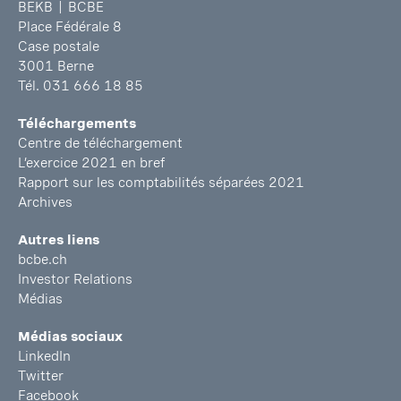
BEKB | BCBE
Place Fédérale 8
Case postale
3001 Berne
Tél. 031 666 18 85
Téléchargements
Centre de téléchargement
L’exercice 2021 en bref
Rapport sur les comptabilités séparées 2021
Archives
Autres liens
bcbe.ch
Investor Relations
Médias
Médias sociaux
LinkedIn
Twitter
Facebook