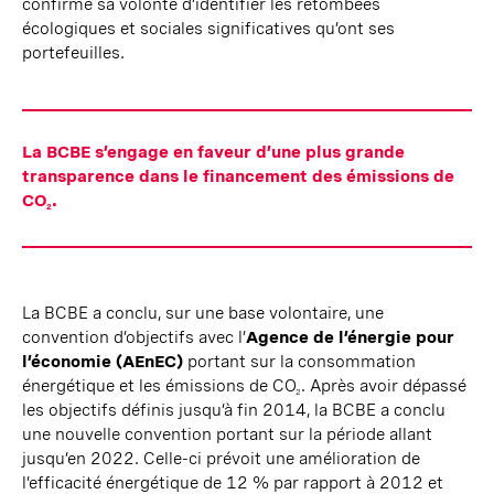
confirme sa volonté d’identifier les retombées
écologiques et sociales significatives qu’ont ses
portefeuilles.
La BCBE s’engage en faveur d’une plus grande
transparence dans le financement des émissions de
CO
.
2
La BCBE a conclu, sur une base volontaire, une
convention d’objectifs avec l’
Agence de l’énergie pour
l’économie (AEnEC)
portant sur la consommation
énergétique et les émissions de CO
. Après avoir dépassé
2
les objectifs définis jusqu’à fin 2014, la BCBE a conclu
une nouvelle convention portant sur la période allant
jusqu’en 2022. Celle-ci prévoit une amélioration de
l’efficacité énergétique de 12 % par rapport à 2012 et