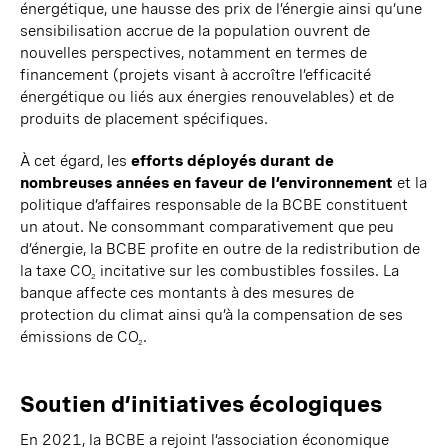
énergétique, une hausse des prix de l’énergie ainsi qu’une
sensibilisation accrue de la population ouvrent de
nouvelles perspectives, notamment en termes de
financement (
projets
visant à accroître l’efficacité
énergétique ou liés aux énergies renouvelables) et de
produits de placement spécifiques.
À cet égard, les
efforts déployés durant de
nombreuses années en faveur de l’environnement
et la
politique d’affaires responsable de la BCBE constituent
un atout. Ne consommant comparativement que peu
d’énergie, la BCBE profite en outre de la redistribution de
la taxe CO
incitative sur les combustibles fossiles. La
2
banque affecte ces montants à des mesures de
protection du climat ainsi qu’à la compensation de ses
émissions de CO
.
2
Soutien d’initiatives écologiques
En 2021, la BCBE a rejoint l’association économique