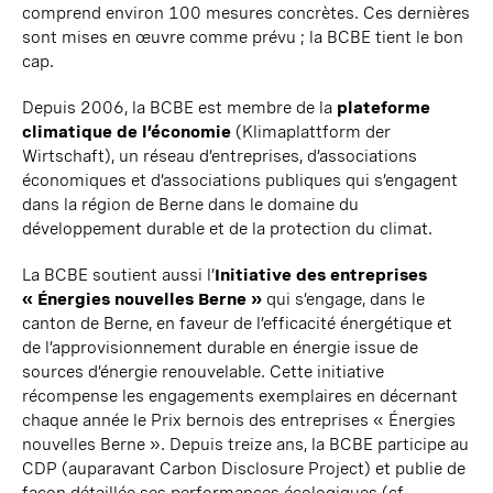
comprend environ
100 mesures
concrètes. Ces dernières
sont mises en œuvre comme prévu ; la BCBE tient
le bon
cap.
Depuis 2006, la BCBE est membre de la
plateforme
climatique de l’économie
(
Klimaplattform
der
Wirtschaft), un réseau d’entreprises, d’associations
économiques et d’associations publiques qui s’engagent
dans la région de Berne dans le domaine du
développement durable et de la protection du climat.
La BCBE soutient aussi l’
Initiative des entreprises
« Énergies nouvelles Berne »
qui s’engage, dans le
canton de Berne, en faveur de l’efficacité énergétique et
de l’approvisionnement durable en énergie issue de
sources d’énergie renouvelable. Cette initiative
récompense les engagements exemplaires en décernant
chaque année le Prix bernois des entreprises « Énergies
nouvelles Berne ». Depuis treize ans, la BCBE participe au
CDP (auparavant Carbon Disclosure Project) et publie de