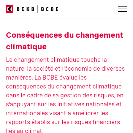
Conséquences du changement
climatique
Le changement climatique touche la
nature, la société et l’économie de diverses
manières. La BCBE évalue les
conséquences du changement climatique
dans le cadre de sa gestion des risques, en
s’appuyant sur les initiatives nationales et
internationales visant à améliorer les
rapports établis sur les risques financiers
liés au climat.