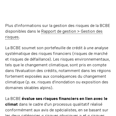
Plus d’informations sur la gestion des risques de la BCBE
disponibles dans le
Rapport de
gestion
> Gestion des
risques
.
La BCBE soumet son portefeuille de crédit à une analyse
systématique des risques financiers (risques de marché
et risques de défaillance). Les risques environnementaux,
tels que le changement climatique, sont pris en compte
dans l’évaluation des crédits, notamment dans les régions
fortement exposées aux conséquences du changement
climatique (p. ex. risques d’inondation ou exposition des
domaines skiables alpins).
La BCBE
évalue ses risques financiers en lien avec le
climat
dans le cadre d’un processus qualitatif réalisé
conformément aux avis de spécialistes, en se basant sur
les deux catégories « risques physiques » et « risques