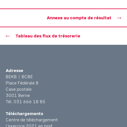
Annexe au compte de résultat
Tableau des flux de trésorerie
Adresse
BEKB | BCBE
Place Fédérale 8
Case postale
3001 Berne
Tél. 031 666 18 85
Téléchargements
Centre de téléchargement
L’exercice 2021 en bref