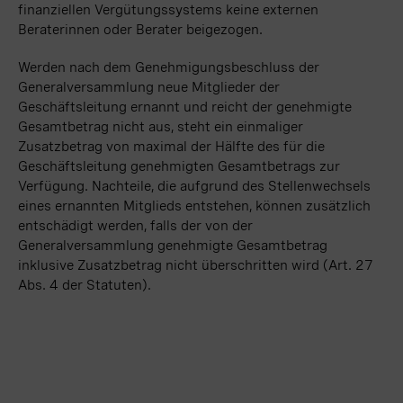
finanziellen Vergütungssystems keine externen
Beraterinnen oder Berater beigezogen.
Werden nach dem Genehmigungsbeschluss der
Generalversammlung neue Mitglieder der
Geschäftsleitung ernannt und reicht der genehmigte
Gesamtbetrag nicht aus, steht ein einmaliger
Zusatzbetrag von maximal der Hälfte des für die
Geschäftsleitung genehmigten Gesamtbetrags zur
Verfügung. Nachteile, die aufgrund des Stellenwechsels
eines ernannten Mitglieds entstehen, können zusätzlich
entschädigt werden, falls der von der
Generalversammlung genehmigte Gesamtbetrag
inklusive Zusatzbetrag nicht überschritten wird (Art. 27
Abs. 4 der Statuten).