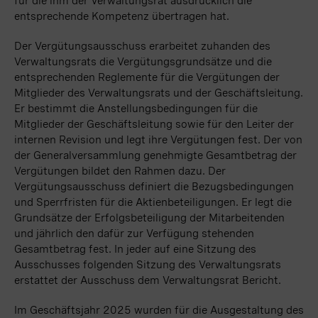
für die ihm der Verwaltungsrat ausdrücklich die
entsprechende Kompetenz übertragen hat.
Der Vergütungsausschuss erarbeitet zuhanden des
Verwaltungsrats die Vergütungsgrundsätze und die
entsprechenden Reglemente für die Vergütungen der
Mitglieder des Verwaltungsrats und der Geschäftsleitung.
Er bestimmt die Anstellungsbedingungen für die
Mitglieder der Geschäftsleitung sowie für den Leiter der
internen Revision und legt ihre Vergütungen fest. Der von
der Generalversammlung genehmigte Gesamtbetrag der
Vergütungen bildet den Rahmen dazu. Der
Vergütungsausschuss definiert die Bezugsbedingungen
und Sperrfristen für die Aktienbeteiligungen. Er legt die
Grundsätze der Erfolgsbeteiligung der Mitarbeitenden
und jährlich den dafür zur Verfügung stehenden
Gesamtbetrag fest. In jeder auf eine Sitzung des
Ausschusses folgenden Sitzung des Verwaltungsrats
erstattet der Ausschuss dem Verwaltungsrat Bericht.
Im Geschäftsjahr 2025 wurden für die Ausgestaltung des