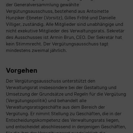
der Generalversammlung gewählte
Vergütungsausschuss, bestehend aus Antoinette
Hunziker-Ebneter (Vorsitz), Gilles Frôté und Danielle
Villiger, zuständig. Alle Mitglieder sind unabhängige und
nicht exekutive Mitglieder des Verwaltungsrats. Sekretär
des Ausschusses ist Armin Brun, CEO. Der Sekretär hat
kein Stimmrecht. Der Vergütungsausschuss tagt
mindestens zweimal jährlich.
Vorgehen
Der Vergütungsausschuss unterstützt den
Verwaltungsrat insbesondere bei der Gestaltung und
Umsetzung der Grundsätze und Regeln für die Vergütung
(Vergütungspolitik) und behandelt alle
Verwaltungsratsgeschäfte aus dem Bereich der
Vergütung. Er nimmt Stellung zu Geschäften, die in der
Entscheidungskompetenz des Verwaltungsrats liegen,
und entscheidet abschliessend in denjenigen Geschäften,