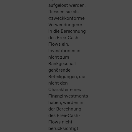
aufgelöst werden,
fliessen sie als
«zweckkonforme
Verwendungen»
in die Berechnung
des Free-Cash-
Flows ein.
Investitionen in
nicht zum
Bankgeschäft
gehörende
Beteiligungen, die
nicht den
Charakter eines
Finanzinvestments
haben, werden in
der Berechnung
des Free-Cash-
Flows nicht
berücksichtigt