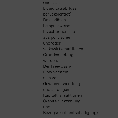
(nicht als
Liquiditätsabfluss
berücksichtigt).
Dazu zählen
beispielsweise
Investitionen, die
aus politischen
und/oder
volkswirtschaftlichen
Gründen getätigt
werden.
Der Free-Cash-
Flow versteht
sich vor
Gewinnverwendung
und allfälligen
Kapitaltransaktionen
(Kapitalrückzahlung
und
Bezugsrechtsentschädigung).