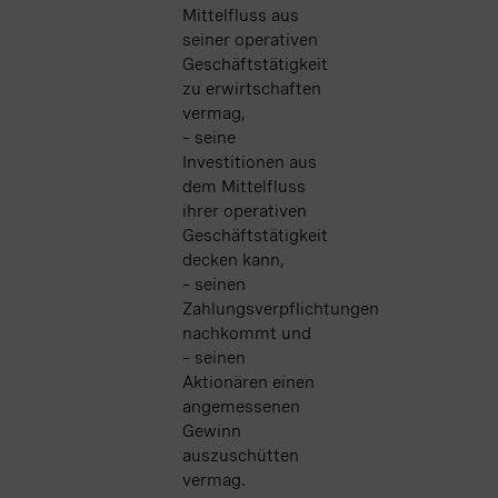
Mittelfluss aus
seiner operativen
Geschäftstätigkeit
zu erwirtschaften
vermag,
– seine
Investitionen aus
dem Mittelfluss
ihrer operativen
Geschäftstätigkeit
decken kann,
– seinen
Zahlungsverpflichtungen
nachkommt und
– seinen
Aktionären einen
angemessenen
Gewinn
auszuschütten
vermag.