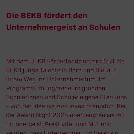
Die BEKB fördert den
Unternehmergeist an Schulen
Mit dem BEKB Förderfonds unterstützt die
BEKB junge Talente in Bern und Biel auf
ihrem Weg ins Unternehmertum. Im
Programm Youngpreneurs gründen
Schülerinnen und Schüler eigene Start-ups
– von der Idee bis zum Investorenpitch. Bei
der Award Night 2025 überzeugten sie mit
Erfindergeist, Kreativität und Mut und
zeigten, dass Unternehmertum bereits in