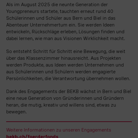
Als im August 2025 die neunte Generation der
Youngpreneurs startete, tauchten erneut rund 40
Schülerinnen und Schüler aus Bern und Biel in das
Abenteuer Unternehmertum ein. Sie werden Ideen
entwickeln, Rückschläge erleben, Lösungen finden und
dabei lernen, wie man aus Visionen Wirklichkeit macht.
So entsteht Schritt für Schritt eine Bewegung, die weit
über das Klassenzimmer hinausreicht. Aus Projekten
werden Produkte, aus Ideen werden Unternehmen und
aus Schülerinnen und Schülern werden engagierte
Persönlichkeiten, die Verantwortung übernehmen wollen.
Dank des Engagements der BEKB wächst in Bern und Biel
eine neue Generation von Gründerinnen und Gründern
heran, die mutig, kreativ und willens sind, etwas zu
bewegen.
Weitere Informationen zu unseren Engagements
bekb.ch/foerderfonds