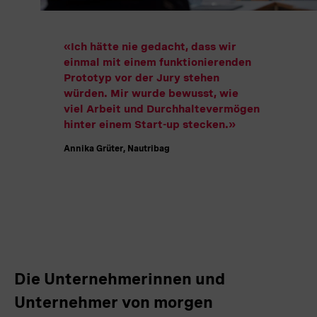
«Ich hätte nie gedacht, dass wir
einmal mit einem funktionierenden
Prototyp vor der Jury stehen
würden. Mir wurde bewusst, wie
viel Arbeit und Durchhaltevermögen
hinter einem Start-up stecken.“
Annika Grüter, Nautribag
Die Unternehmerinnen und
Unternehmer von morgen