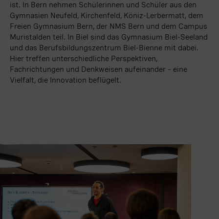
ist. In Bern nehmen Schülerinnen und Schüler aus den
Gymnasien Neufeld, Kirchenfeld, Köniz-Lerbermatt, dem
Freien Gymnasium Bern, der NMS Bern und dem Campus
Muristalden teil. In Biel sind das Gymnasium Biel-Seeland
und das Berufsbildungszentrum Biel-Bienne mit dabei.
Hier treffen unterschiedliche Perspektiven,
Fachrichtungen und Denkweisen aufeinander – eine
Vielfalt, die Innovation beflügelt.