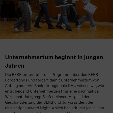
Unternehmertum beginnt in jungen
Jahren
Die BEKB unterstützt das Programm über den BEKB
Förderfonds und fördert damit Unternehmertum von
Anfang an. «Als Bank für regionale KMU wissen wir, wie
entscheidend Unternehmergeist für eine nachhaltige
Wirtschaft ist», sagt Stefan Moser, Mitglied der
Geschäftsleitung der BEKB und Jurypräsident der
diesjährigen Award Night. „Mich beeindruckt jedes Jahr