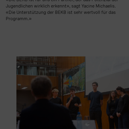
Jugendlichen wirklich erkennt», sagt Yacine Michaelis.
«Die Unterstützung der BEKB ist sehr wertvoll für das
Programm.»