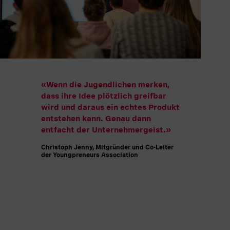
«Wenn die Jugendlichen merken,
dass ihre Idee plötzlich greifbar
wird und daraus ein echtes Produkt
entstehen kann. Genau dann
entfacht der Unternehmergeist.“
Christoph Jenny, Mitgründer und Co-Leiter
der Youngpreneurs Association