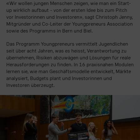
«Wir wollen jungen Menschen zeigen, wie man ein Start-
up wirklich aufbaut – von der ersten Idee bis zum Pitch
vor Investorinnen und Investoren», sagt Christoph Jenny,
Mitgründer und Co-Leiter der Youngpreneurs Association
sowie des Programms in Bern und Biel.
Das Programm Youngpreneurs vermittelt Jugendlichen
seit über acht Jahren, was es heisst, Verantwortung zu
übernehmen, Risiken abzuwägen und Lösungen für reale
Herausforderungen zu finden. In 16 praxisnahen Modulen
lernen sie, wie man Geschäftsmodelle entwickelt, Märkte
analysiert, Budgets plant und Investorinnen und
Investoren überzeugt.