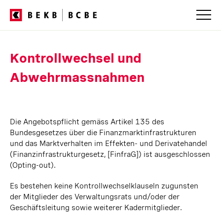
Kontrollwechsel und
Abwehrmassnahmen
Die Angebotspflicht gemäss Artikel 135 des
Bundesgesetzes über die Finanzmarktinfrastrukturen
und das Marktverhalten im Effekten- und Derivatehandel
(Finanzinfrastrukturgesetz, [FinfraG]) ist ausgeschlossen
(Opting-out).
Es bestehen keine Kontrollwechselklauseln zugunsten
der Mitglieder des Verwaltungsrats und/oder der
Geschäftsleitung sowie weiterer Kadermitglieder.