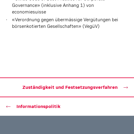
Governance» (inklusive Anhang 1) von
economiesuisse
«Verordnung gegen übermässige Vergütungen bei
börsenkotierten Gesellschaften» (VegüV)
Zuständigkeit und Festsetzungsverfahren
Informationspolitik