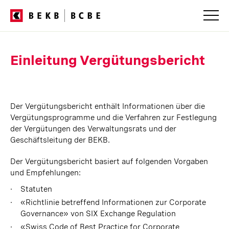
Einleitung Vergütungsbericht
Der Vergütungsbericht enthält Informationen über die
Vergütungsprogramme und die Verfahren zur Festlegung
der Vergütungen des Verwaltungsrats und der
Geschäftsleitung der BEKB.
Der Vergütungsbericht basiert auf folgenden Vorgaben
und Empfehlungen:
Statuten
«Richtlinie betreffend Informationen zur Corporate
Governance» von SIX Exchange Regulation
«Swiss Code of Best Practice for Corporate