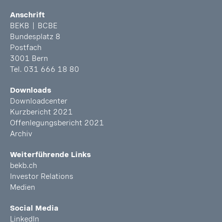
Anschrift
BEKB | BCBE
Bundesplatz 8
Postfach
3001 Bern
Tel. 031 666 18 80
Downloads
Downloadcenter
Kurzbericht 2021
Offenlegungsbericht 2021
Archiv
Weiterführende Links
bekb.ch
Investor Relations
Medien
Social Media
LinkedIn