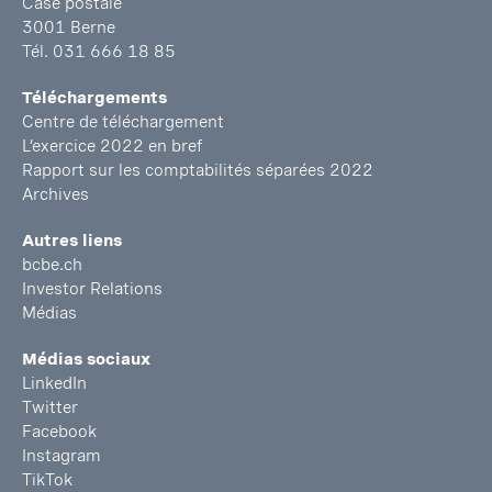
Case postale
3001 Berne
Tél. 031 666 18 85
Téléchargements
Centre de téléchargement
L’exercice 2022 en bref
Rapport sur les comptabilités séparées 2022
Archives
Autres liens
bcbe.ch
Investor Relations
Médias
Médias sociaux
LinkedIn
Twitter
Facebook
Instagram
TikTok