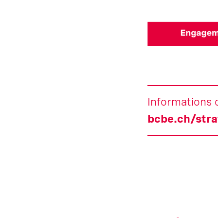
Informations 
bcbe.ch/stra