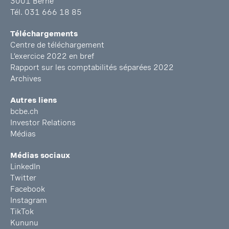
3001 Berne
Tél. 031 666 18 85
Téléchargements
Centre de téléchargement
L’exercice 2022 en bref
Rapport sur les comptabilités séparées 2022
Archives
Autres liens
bcbe.ch
Investor Relations
Médias
Médias sociaux
LinkedIn
Twitter
Facebook
Instagram
TikTok
Kununu