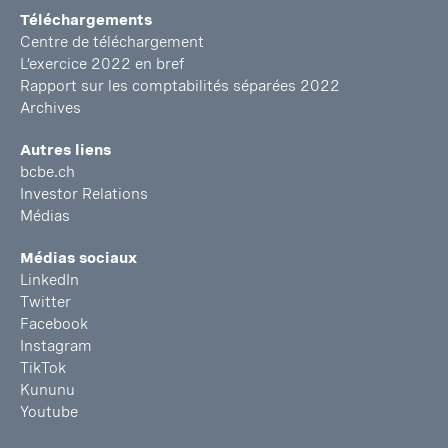
Téléchargements
Centre de téléchargement
L’exercice 2022 en bref
Rapport sur les comptabilités séparées 2022
Archives
Autres liens
bcbe.ch
Investor Relations
Médias
Médias sociaux
LinkedIn
Twitter
Facebook
Instagram
TikTok
Kununu
Youtube