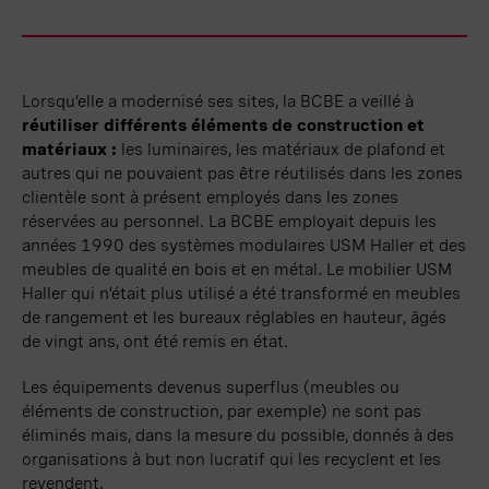
Lorsqu’elle a modernisé ses sites, la BCBE a veillé à
réutiliser différents éléments de construction et
matériaux :
les luminaires, les matériaux de plafond et
autres qui ne pouvaient pas être réutilisés dans les zones
clientèle sont à présent employés dans les zones
réservées au personnel. La BCBE employait depuis les
années 1990 des systèmes modulaires USM Haller et des
meubles de qualité en bois et en métal. Le mobilier USM
Haller qui n’était plus utilisé a été transformé en meubles
de rangement et les bureaux réglables en hauteur, âgés
de vingt ans, ont été remis en état.
Les équipements devenus superflus (meubles ou
éléments de construction, par exemple) ne sont pas
éliminés mais, dans la mesure du possible, donnés à des
organisations à but non
lucratif
qui les recyclent et les
revendent.