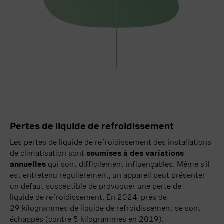
Pertes de liquide de refroidissement
Les pertes de liquide de refroidissement des installations
de climatisation sont
soumises à des variations
annuelles
qui sont difficilement influençables. Même s’il
est entretenu régulièrement, un appareil peut présenter
un défaut susceptible de provoquer une perte de
liquide
de refroidissement. En 2024, près de
29 kilogrammes
de liquide de refroidissement se sont
échappés (contre
5 kilogrammes
en 2019).