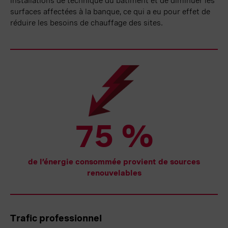
installations de technique du bâtiment et de diminuer les
surfaces affectées à la banque, ce qui a eu pour effet de
réduire les besoins de chauffage des sites.
75 %
de l’énergie consommée provient de sources
renouvelables
Trafic professionnel