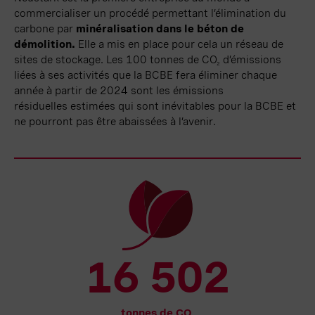
commercialiser un procédé permettant l’élimination du
carbone par
minéralisation dans le béton de
démolition
.
Elle a mis en place pour cela un réseau de
sites de stockage. Les
100 tonnes
de CO
d’émissions
2
liées à ses activités que la BCBE fera éliminer chaque
année à partir de 2024 sont les émissions
résiduelles
estimées qui sont inévitables pour la BCBE et
ne pourront pas être abaissées à l’avenir.
16 502
tonnes de CO