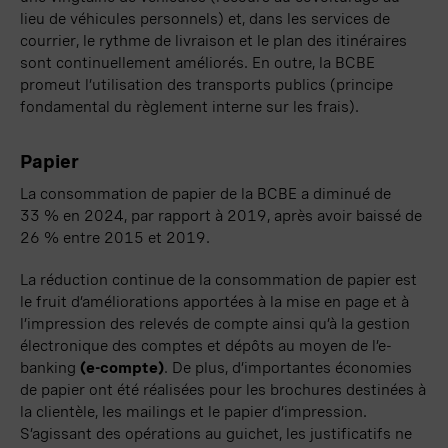
lieu de véhicules personnels) et, dans les services de
courrier, le rythme de livraison et le plan des itinéraires
sont continuellement améliorés. En outre, la BCBE
promeut l’utilisation des transports publics (principe
fondamental du règlement interne sur les frais).
Papier
La consommation de papier de la BCBE a diminué de
33 %
en 2024, par rapport à 2019, après avoir baissé de
26 %
entre 2015 et 2019.
La réduction continue de la consommation de papier est
le fruit d’améliorations apportées à la mise en page et à
l’impression des relevés de compte ainsi qu’à la gestion
électronique des comptes et dépôts au moyen de l’e-
banking
(
e-compte
)
. De plus, d’importantes économies
de papier ont été réalisées pour les brochures destinées à
la clientèle, les mailings et le
papier
d’impression.
S’agissant des opérations au guichet, les justificatifs ne