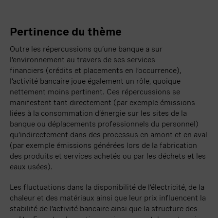
Pertinence du thème
Outre les répercussions qu’une banque a sur
l’environnement au travers de ses services
financiers
(crédits et placements en l’occurrence),
l’activité bancaire joue également un rôle, quoique
nettement moins pertinent. Ces répercussions se
manifestent tant directement (par exemple émissions
liées à la consommation d’énergie sur les sites de la
banque ou déplacements professionnels du personnel)
qu’indirectement dans des processus en amont et en aval
(par exemple émissions générées lors de la fabrication
des produits et services achetés ou par les déchets et les
eaux usées).
Les fluctuations dans la disponibilité de l’électricité, de la
chaleur et des matériaux ainsi que leur prix influencent la
stabilité de l’activité bancaire ainsi que la structure des