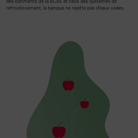
des bâtiments de la BCBE et ceux des systèmes de
refroidissement, la banque ne rejette pas d’eaux usées.