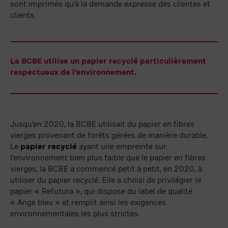
sont imprimés qu’à la demande expresse des clientes et
clients.
La BCBE utilise un papier recyclé particulièrement
respectueux de l’environnement.
Jusqu’en 2020, la BCBE utilisait du papier en fibres
vierges provenant de forêts gérées de manière durable.
Le
papier recyclé
ayant une empreinte sur
l’environnement bien plus faible que le papier en fibres
vierges, la BCBE a commencé petit à petit, en 2020, à
utiliser du papier recyclé. Elle a choisi de privilégier le
papier
« Refutura »
, qui dispose du label de qualité
« Ange
bleu »
et remplit ainsi les exigences
environnementales les plus strictes.