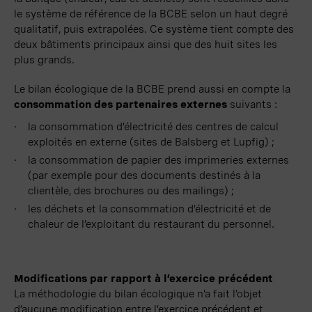
le système de référence de la BCBE selon un haut degré
qualitatif, puis extrapolées. Ce système tient compte des
deux bâtiments principaux ainsi que des huit sites les
plus grands.
Le bilan écologique de la BCBE prend aussi en compte la
consommation des partenaires
externes
suivants :
la consommation d’électricité des centres de calcul
exploités en externe (sites de
Balsberg
et
Lupfig) ;
la consommation de papier des imprimeries externes
(par exemple pour des documents destinés à la
clientèle, des brochures ou des
mailings) ;
les déchets et la consommation d’électricité et de
chaleur de l’exploitant du restaurant du personnel.
Modifications par rapport à l’exercice précédent
La méthodologie du bilan écologique n’a fait l’objet
d’aucune modification entre l’exercice précédent et