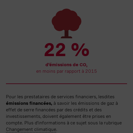
22 %
d’émissions de CO
2
en moins par rapport à 2015
Pour les prestataires de services financiers, lesdites
émissions financées,
à savoir les émissions de gaz à
effet de serre financées par des crédits et des
investissements, doivent
également
être prises en
compte. Plus d’informations à ce sujet sous la rubrique
Changement
climatique
.