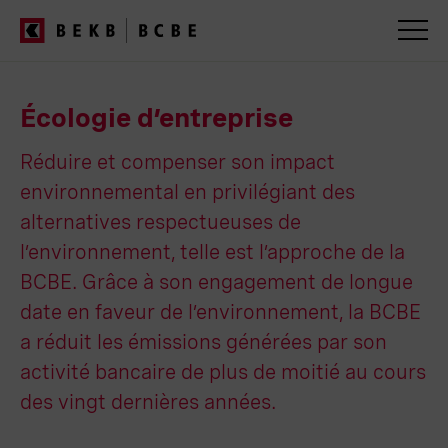
Navigation
dans
Écologie d’entreprise
les
services
Réduire et compenser son impact
environnemental en privilégiant des
alternatives respectueuses de
l’environnement, telle est l’approche de la
BCBE. Grâce à son engagement de longue
date en faveur de l’environnement, la BCBE
a réduit les émissions générées par son
activité bancaire de plus de moitié au cours
des vingt dernières années.