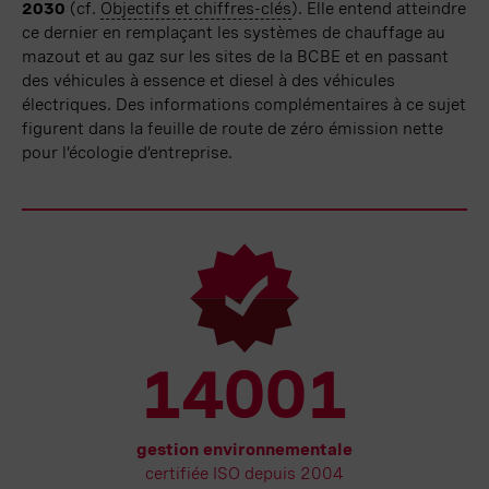
2030
(cf.
Objectifs et chiffres-clés
). Elle entend atteindre
ce dernier en remplaçant les systèmes de chauffage au
mazout et au gaz sur les sites de la BCBE et en passant
des véhicules à essence et diesel à des véhicules
électriques. Des informations complémentaires à ce sujet
figurent dans la feuille de route de zéro émission nette
pour l’écologie d’entreprise.
14001
gestion environnementale
certifiée ISO depuis 2004