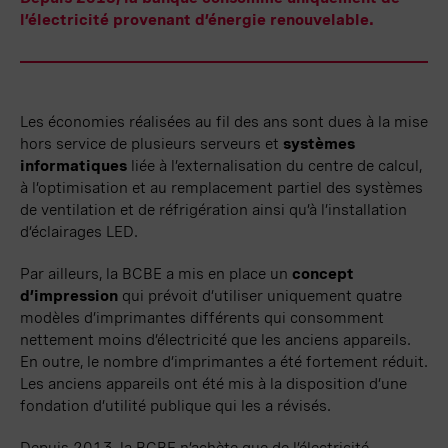
l’électricité provenant d’énergie renouvelable.
Les économies réalisées au fil des ans sont dues à la mise
hors service de plusieurs serveurs et
systèmes
informatiques
liée à l’externalisation du centre de calcul,
à l’optimisation et au remplacement partiel des systèmes
de ventilation et de réfrigération ainsi qu’à l’installation
d’éclairages LED.
Par ailleurs, la BCBE a mis en place un
concept
d’impression
qui prévoit d’utiliser uni
quement
quatre
modèles d’imprimantes différents qui consomment
nettement moins d’électricité que les anciens appareils.
En outre, le nombre d’imprimantes a été fortement
réduit
.
Les anciens appareils ont été mis à la disposition d’une
fondation d’utilité publique qui les a révisés.